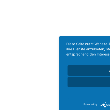
Diese Seite nutzt Website-
ihre Dienste anzubieten, s
entsprechend den Interess
Powered by