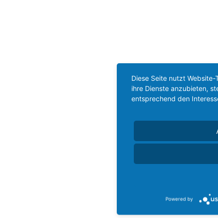
Diese Seite nutzt Website-
ihre Dienste anzubieten, s
entsprechend den Interess
Powered by