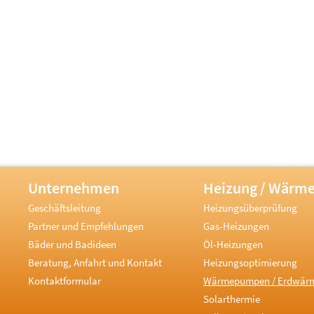
Unternehmen
Heizung / Wärm
Geschäftsleitung
Heizungsüberprüfung
Partner und Empfehlungen
Gas-Heizungen
Bäder und Badideen
Öl-Heizungen
Beratung, Anfahrt und Kontakt
Heizungsoptimierung
Kontaktformular
Wärmepumpen / Erdwär
Solarthermie