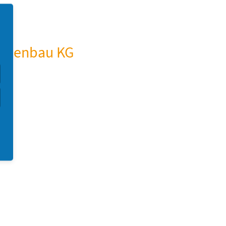
inenbau KG