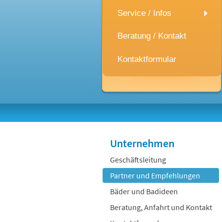
Service / Infos
Beratung / Kontakt
Kontaktformular
Unternehmen
Geschäftsleitung
Partner und Empfehlungen
Bäder und Badideen
Beratung, Anfahrt und Kontakt