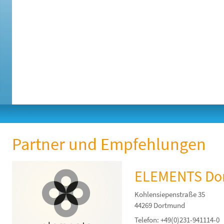
Partner und Empfehlungen
ELEMENTS Do
Kohlensiepenstraße 35
44269 Dortmund
Telefon: +49(0)231-941114-0