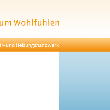
tär- und Heizungshandwerk